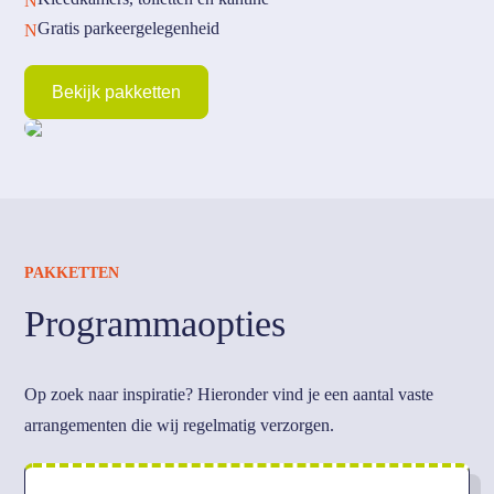
N
Gratis parkeergelegenheid
N
Bekijk pakketten
PAKKETTEN
Programmaopties
Op zoek naar inspiratie? Hieronder vind je een aantal vaste
arrangementen die wij regelmatig verzorgen.