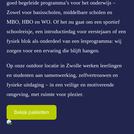
goed begeleide programma’s voor het onderwijs –
Zowel voor basisscholen, middelbare scholen en
MBO, HBO en WO. Of het nu gaat om een sportief
schoolreisje, een introductiedag voor eerstejaars of een
fysiek blok als onderdeel van een lesprogramma: wij
zorgen voor een ervaring die blijft hangen.
Op onze outdoor locatie in Zwolle werken leerlingen
en studenten aan samenwerking, zelfvertrouwen en
fysieke uitdaging – in een veilige en motiverende
omgeving, met ruimte voor plezier.
Bekijk pakketten