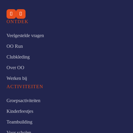
ONTDEK
Veelgestelde vragen
OO Run
Clubkleding
Over OO
Werken bij
ACTIVITEITEN
Groepsactiviteiten
Kinderfeestjes
Teambuilding
Voor scholen