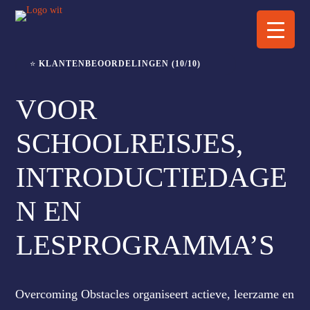
⭐
KLANTENBEOORDELINGEN (10/10)
VOOR
SCHOOLREISJES,
INTRODUCTIEDAGE
N EN
LESPROGRAMMA’S
Overcoming Obstacles organiseert actieve, leerzame en