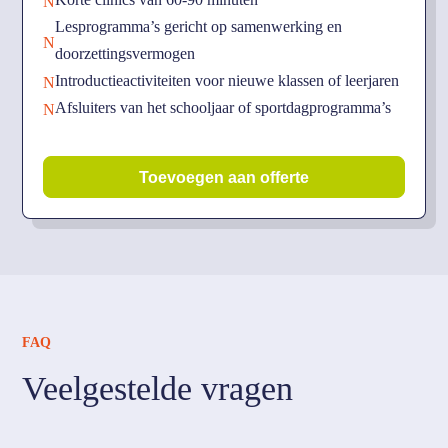
N
Lesprogramma’s gericht op samenwerking en
N
doorzettingsvermogen
Introductieactiviteiten voor nieuwe klassen of leerjaren
N
Afsluiters van het schooljaar of sportdagprogramma’s
N
Toevoegen aan offerte
FAQ
Veelgestelde vragen