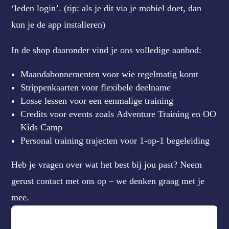
‘leden login’. (tip: als je dit via je mobiel doet, dan
kun je de app installeren)
In de shop daaronder vind je ons volledige aanbod:
Maandabonnementen voor wie regelmatig komt
Strippenkaarten voor flexibele deelname
Losse lessen voor een eenmalige training
Credits voor events zoals Adventure Training en OO
Kids Camp
Personal training trajecten voor 1-op-1 begeleiding
Heb je vragen over wat het best bij jou past? Neem
gerust contact met ons op – we denken graag met je
mee.