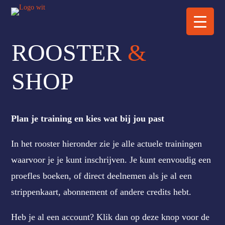
ROOSTER
&
SHOP
Plan je training en kies wat bij jou past
In het rooster hieronder zie je alle actuele trainingen
waarvoor je je kunt inschrijven. Je kunt eenvoudig een
proefles boeken, of direct deelnemen als je al een
strippenkaart, abonnement of andere credits hebt.
Heb je al een account? Klik dan op deze knop voor de