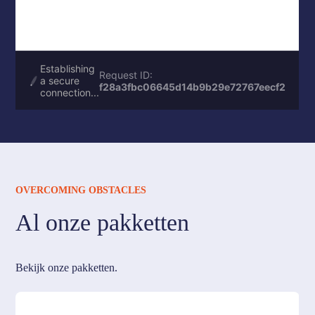
OVERCOMING OBSTACLES
Al onze pakketten
Bekijk onze pakketten.