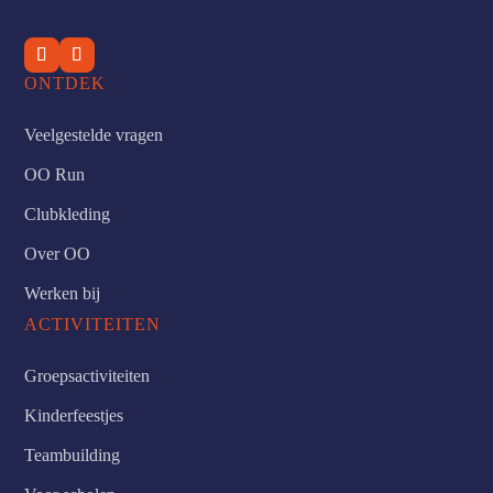
ONTDEK
Veelgestelde vragen
OO Run
Clubkleding
Over OO
Werken bij
ACTIVITEITEN
Groepsactiviteiten
Kinderfeestjes
Teambuilding