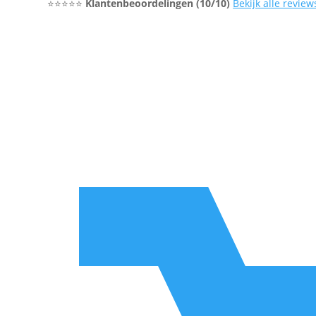
⭐⭐⭐⭐⭐
Klantenbeoordelingen (10/10)
Bekijk alle review