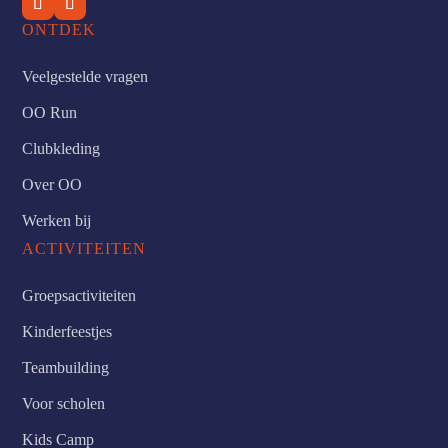
ONTDEK
Veelgestelde vragen
OO Run
Clubkleding
Over OO
Werken bij
ACTIVITEITEN
Groepsactiviteiten
Kinderfeestjes
Teambuilding
Voor scholen
Kids Camp