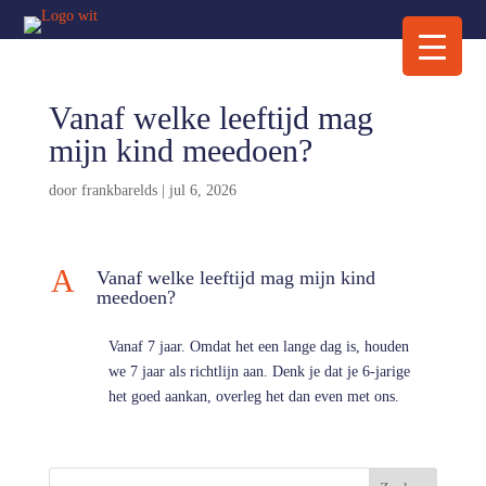
Vanaf welke leeftijd mag
mijn kind meedoen?
door
frankbarelds
|
jul 6, 2026
A
Vanaf welke leeftijd mag mijn kind
meedoen?
Vanaf 7 jaar. Omdat het een lange dag is, houden
we 7 jaar als richtlijn aan. Denk je dat je 6-jarige
het goed aankan, overleg het dan even met ons.