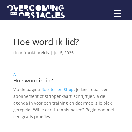
Hoe word ik lid?
door
frankbarelds
|
jul 6, 2026
A
Hoe word ik lid?
Via de pagina
Rooster en Shop
. Je kiest daar een
abonnement of strippenkaart, schrijft je via de
agenda in voor een training en daarmee is je plek
geregeld. Wil je eerst kennismaken? Begin dan met
een gratis proefles.