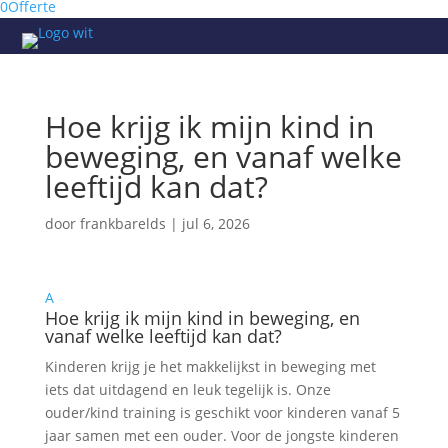
0
Offerte
Hoe krijg ik mijn kind in
beweging, en vanaf welke
leeftijd kan dat?
door
frankbarelds
|
jul 6, 2026
A
Hoe krijg ik mijn kind in beweging, en
vanaf welke leeftijd kan dat?
Kinderen krijg je het makkelijkst in beweging met
iets dat uitdagend en leuk tegelijk is. Onze
ouder/kind training is geschikt voor kinderen vanaf 5
jaar samen met een ouder. Voor de jongste kinderen