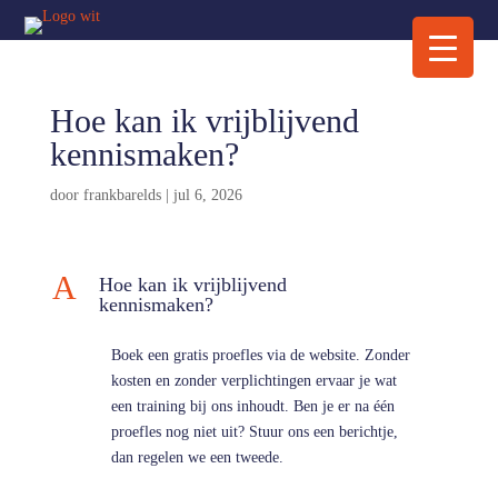
Hoe kan ik vrijblijvend
kennismaken?
door
frankbarelds
|
jul 6, 2026
A
Hoe kan ik vrijblijvend
kennismaken?
Boek een gratis proefles via de website. Zonder
kosten en zonder verplichtingen ervaar je wat
een training bij ons inhoudt. Ben je er na één
proefles nog niet uit? Stuur ons een berichtje,
dan regelen we een tweede.