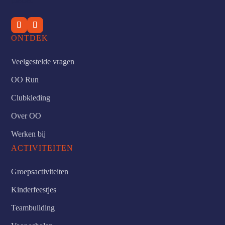
ONTDEK
Veelgestelde vragen
OO Run
Clubkleding
Over OO
Werken bij
ACTIVITEITEN
Groepsactiviteiten
Kinderfeestjes
Teambuilding