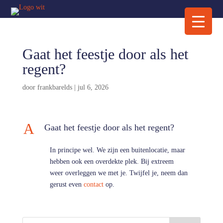
Gaat het feestje door als het
regent?
door
frankbarelds
|
jul 6, 2026
A
Gaat het feestje door als het regent?
In principe wel. We zijn een buitenlocatie, maar
hebben ook een overdekte plek. Bij extreem
weer overleggen we met je. Twijfel je, neem dan
gerust even
contact
op.