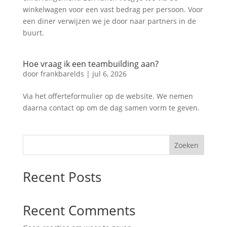
winkelwagen voor een vast bedrag per persoon. Voor
een diner verwijzen we je door naar partners in de
buurt.
Hoe vraag ik een teambuilding aan?
door
frankbarelds
|
jul 6, 2026
Via het offerteformulier op de website. We nemen
daarna contact op om de dag samen vorm te geven.
Zoeken
Recent Posts
Recent Comments