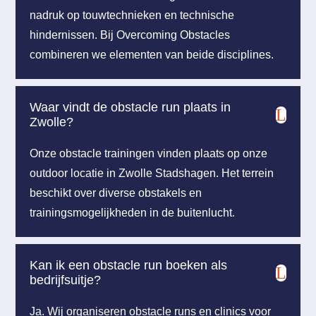
nadruk op touwtechnieken en technische
hindernissen. Bij Overcoming Obstacles
combineren we elementen van beide disciplines.
Waar vindt de obstacle run plaats in
L
Zwolle?
Onze obstacle trainingen vinden plaats op onze
outdoor locatie in Zwolle Stadshagen. Het terrein
beschikt over diverse obstakels en
trainingsmogelijkheden in de buitenlucht.
Kan ik een obstacle run boeken als
L
bedrijfsuitje?
Ja. Wij organiseren obstacle runs en clinics voor