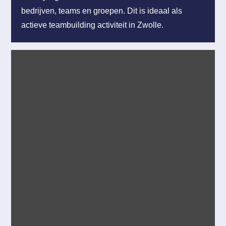
bedrijven, teams en groepen. Dit is ideaal als
actieve teambuilding activiteit in Zwolle.