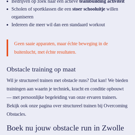
Bedrijven op zoek naar een actieve
teambuilding activiteit
Scholen of sportklassen die een
stoer schooluitje
willen
organiseren
Iedereen die meer wil dan een standaard workout
Geen saaie apparaten, maar échte beweging in de
buitenlucht, met échte resultaten.
Obstacle training op maat
Wil je structureel trainen met obstacle runs? Dat kan! We bieden
trainingen aan waarin je techniek, kracht en conditie opbouwt
— met persoonlijke begeleiding van onze ervaren trainers.
Bekijk ook onze pagina over structureel trainen bij Overcoming
Obstacles.
Boek nu jouw obstacle run in Zwolle