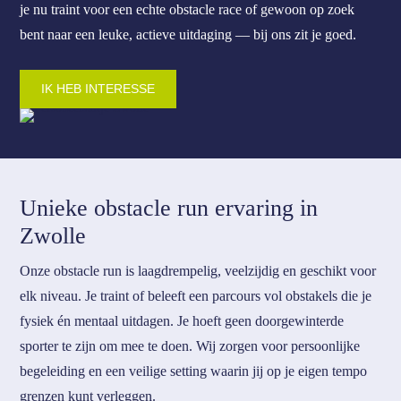
je nu traint voor een echte obstacle race of gewoon op zoek
bent naar een leuke, actieve uitdaging — bij ons zit je goed.
IK HEB INTERESSE
Unieke obstacle run ervaring in
Zwolle
Onze obstacle run is laagdrempelig, veelzijdig en geschikt voor
elk niveau. Je traint of beleeft een parcours vol obstakels die je
fysiek én mentaal uitdagen. Je hoeft geen doorgewinterde
sporter te zijn om mee te doen. Wij zorgen voor persoonlijke
begeleiding en een veilige setting waarin jij op je eigen tempo
grenzen kunt verleggen.