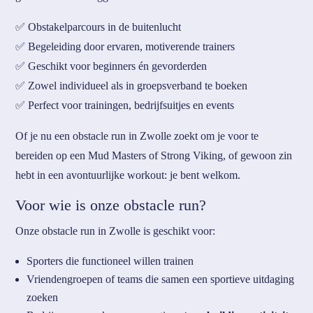
✅ Obstakelparcours in de buitenlucht
✅ Begeleiding door ervaren, motiverende trainers
✅ Geschikt voor beginners én gevorderden
✅ Zowel individueel als in groepsverband te boeken
✅ Perfect voor trainingen, bedrijfsuitjes en events
Of je nu een obstacle run in Zwolle zoekt om je voor te
bereiden op een Mud Masters of Strong Viking, of gewoon zin
hebt in een avontuurlijke workout: je bent welkom.
Voor wie is onze obstacle run?
Onze obstacle run in Zwolle is geschikt voor:
Sporters die functioneel willen trainen
Vriendengroepen of teams die samen een sportieve uitdaging
zoeken