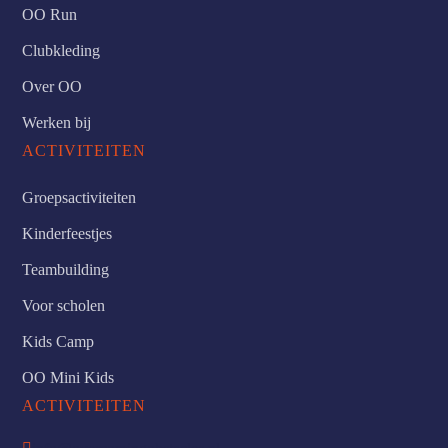
OO Run
Clubkleding
Over OO
Werken bij
ACTIVITEITEN
Groepsactiviteiten
Kinderfeestjes
Teambuilding
Voor scholen
Kids Camp
OO Mini Kids
ACTIVITEITEN