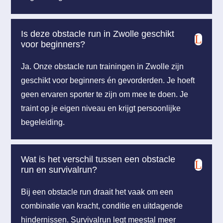
Is deze obstacle run in Zwolle geschikt
L
voor beginners?
Ja. Onze obstacle run trainingen in Zwolle zijn
geschikt voor beginners én gevorderden. Je hoeft
geen ervaren sporter te zijn om mee te doen. Je
traint op je eigen niveau en krijgt persoonlijke
begeleiding.
Wat is het verschil tussen een obstacle
L
run en survivalrun?
Bij een obstacle run draait het vaak om een
combinatie van kracht, conditie en uitdagende
hindernissen. Survivalrun legt meestal meer