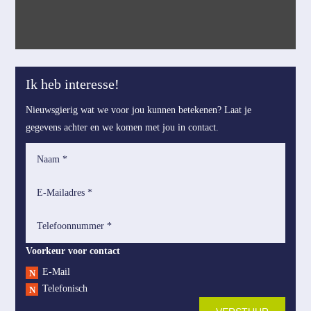
Ik heb interesse!
Nieuwsgierig wat we voor jou kunnen betekenen? Laat je
gegevens achter en we komen met jou in contact.
Voorkeur voor contact
E-Mail
Telefonisch