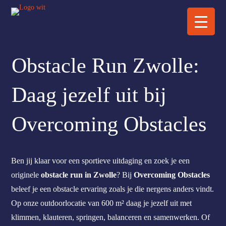
Obstacle Run Zwolle:
Daag jezelf uit bij
Overcoming Obstacles
Ben jij klaar voor een sportieve uitdaging en zoek je een
originele
obstacle run in Zwolle
? Bij
Overcoming Obstacles
beleef je een obstacle ervaring zoals je die nergens anders vindt.
Op onze outdoorlocatie van 600 m² daag je jezelf uit met
klimmen, klauteren, springen, balanceren en samenwerken. Of